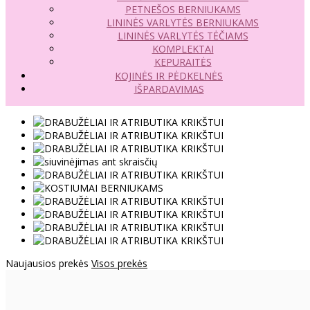
PETNEŠOS BERNIUKAMS
LININĖS VARLYTĖS BERNIUKAMS
LININĖS VARLYTĖS TĖČIAMS
KOMPLEKTAI
KEPURAITĖS
KOJINĖS IR PĖDKELNĖS
IŠPARDAVIMAS
Naujausios prekės
Visos prekės