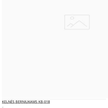
KELNĖS BERNIUKAMS KB-018
..