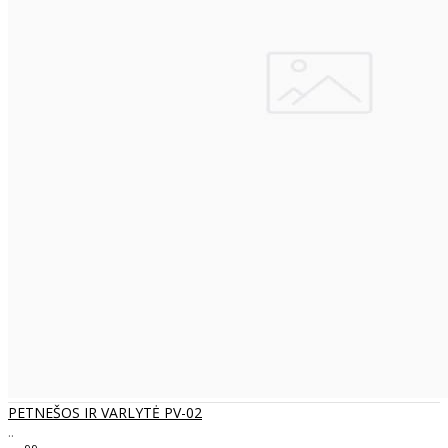
PETNEŠOS IR VARLYTĖ PV-02
..