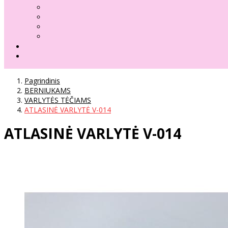
Pagrindinis
BERNIUKAMS
VARLYTĖS TĖČIAMS
ATLASINĖ VARLYTĖ V-014
ATLASINĖ VARLYTĖ V-014