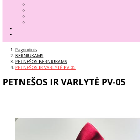
Pagrindinis
BERNIUKAMS
PETNEŠOS BERNIUKAMS
PETNEŠOS IR VARLYTĖ PV-05
PETNEŠOS IR VARLYTĖ PV-05