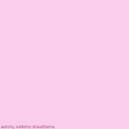
e autorių sutikimo draudžiama.