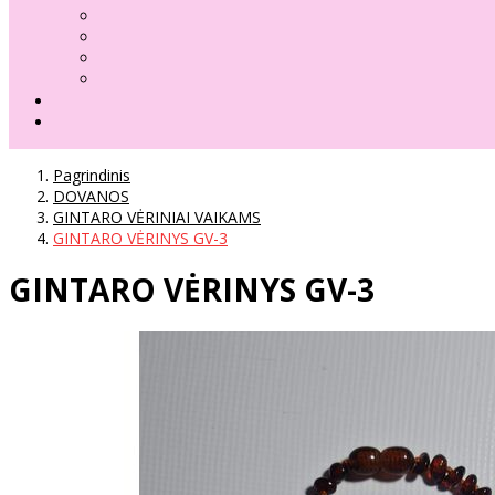
Pagrindinis
DOVANOS
GINTARO VĖRINIAI VAIKAMS
GINTARO VĖRINYS GV-3
GINTARO VĖRINYS GV-3