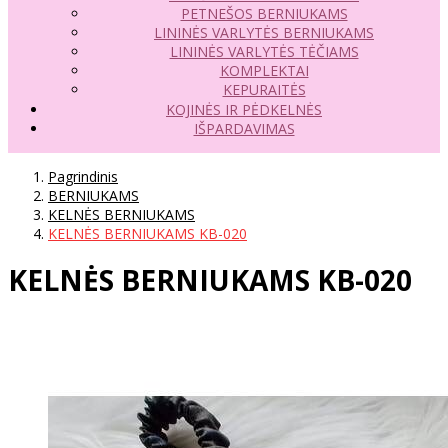
PETNEŠOS BERNIUKAMS
LININĖS VARLYTĖS BERNIUKAMS
LININĖS VARLYTĖS TĖČIAMS
KOMPLEKTAI
KEPURAITĖS
KOJINĖS IR PĖDKELNĖS
IŠPARDAVIMAS
Pagrindinis
BERNIUKAMS
KELNĖS BERNIUKAMS
KELNĖS BERNIUKAMS KB-020
KELNĖS BERNIUKAMS KB-020