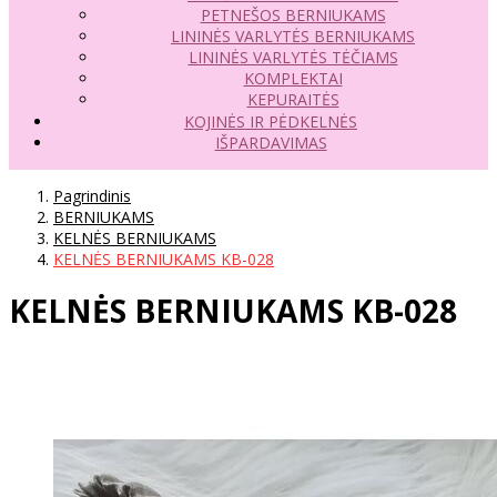
PETNEŠOS BERNIUKAMS
LININĖS VARLYTĖS BERNIUKAMS
LININĖS VARLYTĖS TĖČIAMS
KOMPLEKTAI
KEPURAITĖS
KOJINĖS IR PĖDKELNĖS
IŠPARDAVIMAS
Pagrindinis
BERNIUKAMS
KELNĖS BERNIUKAMS
KELNĖS BERNIUKAMS KB-028
KELNĖS BERNIUKAMS KB-028