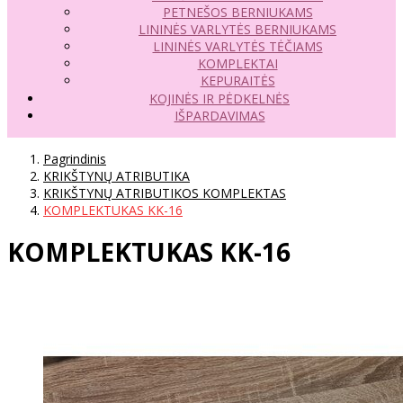
PETNEŠOS BERNIUKAMS
LININĖS VARLYTĖS BERNIUKAMS
LININĖS VARLYTĖS TĖČIAMS
KOMPLEKTAI
KEPURAITĖS
KOJINĖS IR PĖDKELNĖS
IŠPARDAVIMAS
Pagrindinis
KRIKŠTYNŲ ATRIBUTIKA
KRIKŠTYNŲ ATRIBUTIKOS KOMPLEKTAS
KOMPLEKTUKAS KK-16
KOMPLEKTUKAS KK-16