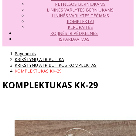
PETNEŠOS BERNIUKAMS
LININĖS VARLYTĖS BERNIUKAMS
LININĖS VARLYTĖS TĖČIAMS
KOMPLEKTAI
KEPURAITĖS
KOJINĖS IR PĖDKELNĖS
IŠPARDAVIMAS
Pagrindinis
KRIKŠTYNŲ ATRIBUTIKA
KRIKŠTYNŲ ATRIBUTIKOS KOMPLEKTAS
KOMPLEKTUKAS KK-29
KOMPLEKTUKAS KK-29