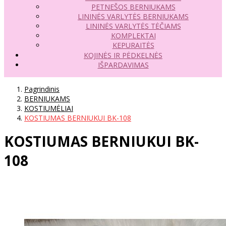
PETNEŠOS BERNIUKAMS
LININĖS VARLYTĖS BERNIUKAMS
LININĖS VARLYTĖS TĖČIAMS
KOMPLEKTAI
KEPURAITĖS
KOJINĖS IR PĖDKELNĖS
IŠPARDAVIMAS
Pagrindinis
BERNIUKAMS
KOSTIUMĖLIAI
KOSTIUMAS BERNIUKUI BK-108
KOSTIUMAS BERNIUKUI BK-
108