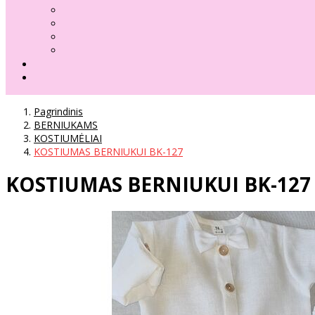
Pagrindinis
BERNIUKAMS
KOSTIUMĖLIAI
KOSTIUMAS BERNIUKUI BK-127
KOSTIUMAS BERNIUKUI BK-127