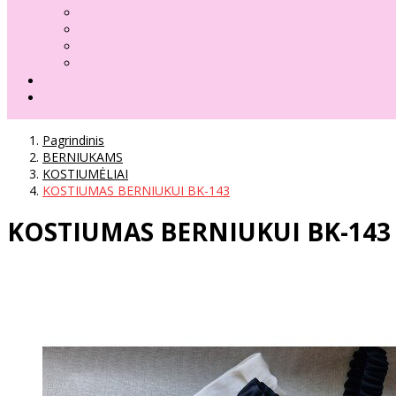
Pagrindinis
BERNIUKAMS
KOSTIUMĖLIAI
KOSTIUMAS BERNIUKUI BK-143
KOSTIUMAS BERNIUKUI BK-143