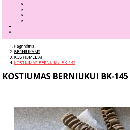
Pagrindinis
BERNIUKAMS
KOSTIUMĖLIAI
KOSTIUMAS BERNIUKUI BK-145
KOSTIUMAS BERNIUKUI BK-145