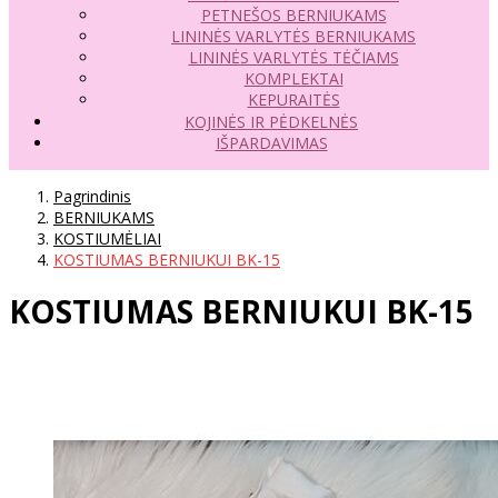
PETNEŠOS BERNIUKAMS
LININĖS VARLYTĖS BERNIUKAMS
LININĖS VARLYTĖS TĖČIAMS
KOMPLEKTAI
KEPURAITĖS
KOJINĖS IR PĖDKELNĖS
IŠPARDAVIMAS
Pagrindinis
BERNIUKAMS
KOSTIUMĖLIAI
KOSTIUMAS BERNIUKUI BK-15
KOSTIUMAS BERNIUKUI BK-15