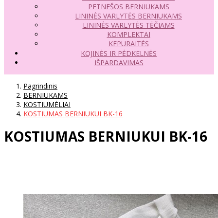
PETNEŠOS BERNIUKAMS
LININĖS VARLYTĖS BERNIUKAMS
LININĖS VARLYTĖS TĖČIAMS
KOMPLEKTAI
KEPURAITĖS
KOJINĖS IR PĖDKELNĖS
IŠPARDAVIMAS
Pagrindinis
BERNIUKAMS
KOSTIUMĖLIAI
KOSTIUMAS BERNIUKUI BK-16
KOSTIUMAS BERNIUKUI BK-16