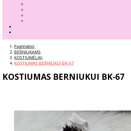
Pagrindinis
BERNIUKAMS
KOSTIUMĖLIAI
KOSTIUMAS BERNIUKUI BK-67
KOSTIUMAS BERNIUKUI BK-67