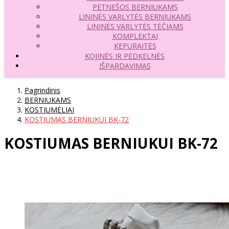
PETNEŠOS BERNIUKAMS
LININĖS VARLYTĖS BERNIUKAMS
LININĖS VARLYTĖS TĖČIAMS
KOMPLEKTAI
KEPURAITĖS
KOJINĖS IR PĖDKELNĖS
IŠPARDAVIMAS
Pagrindinis
BERNIUKAMS
KOSTIUMĖLIAI
KOSTIUMAS BERNIUKUI BK-72
KOSTIUMAS BERNIUKUI BK-72