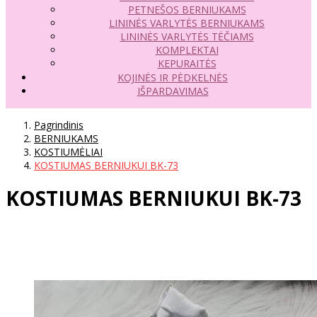
PETNEŠOS BERNIUKAMS
LININĖS VARLYTĖS BERNIUKAMS
LININĖS VARLYTĖS TĖČIAMS
KOMPLEKTAI
KEPURAITĖS
KOJINĖS IR PĖDKELNĖS
IŠPARDAVIMAS
Pagrindinis
BERNIUKAMS
KOSTIUMĖLIAI
KOSTIUMAS BERNIUKUI BK-73
KOSTIUMAS BERNIUKUI BK-73