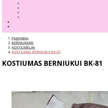
Pagrindinis
BERNIUKAMS
KOSTIUMĖLIAI
KOSTIUMAS BERNIUKUI BK-81
KOSTIUMAS BERNIUKUI BK-81