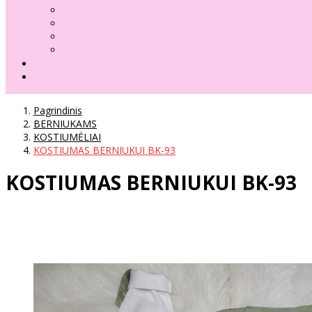
Pagrindinis
BERNIUKAMS
KOSTIUMĖLIAI
KOSTIUMAS BERNIUKUI BK-93
KOSTIUMAS BERNIUKUI BK-93