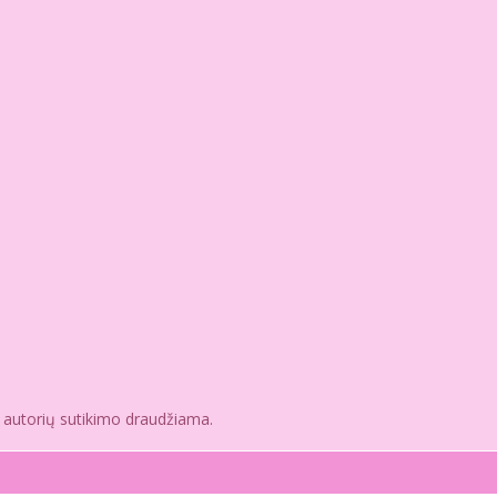
e autorių sutikimo draudžiama.