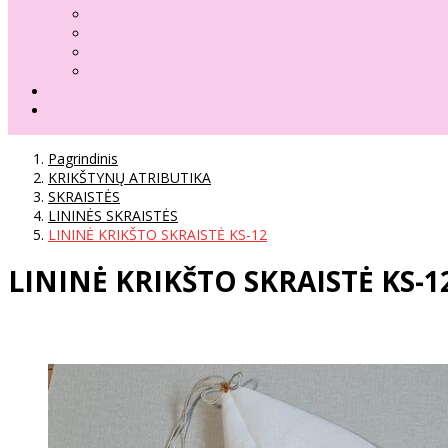
Pagrindinis
KRIKŠTYNŲ ATRIBUTIKA
SKRAISTĖS
LININĖS SKRAISTĖS
LININĖ KRIKŠTO SKRAISTĖ KS-12
LININĖ KRIKŠTO SKRAISTĖ KS-1