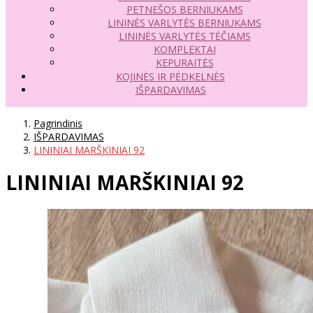
PETNEŠOS BERNIUKAMS
LININĖS VARLYTĖS BERNIUKAMS
LININĖS VARLYTĖS TĖČIAMS
KOMPLEKTAI
KEPURAITĖS
KOJINĖS IR PĖDKELNĖS
IŠPARDAVIMAS
Pagrindinis
IŠPARDAVIMAS
LININIAI MARŠKINIAI 92
LININIAI MARŠKINIAI 92