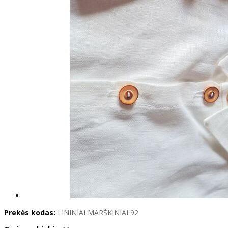
Prekės kodas:
LININIAI MARŠKINIAI 92