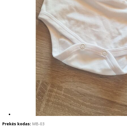
Prekės kodas:
MB-03