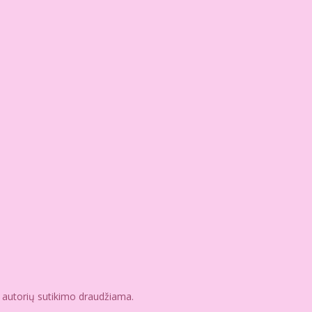
e autorių sutikimo draudžiama.