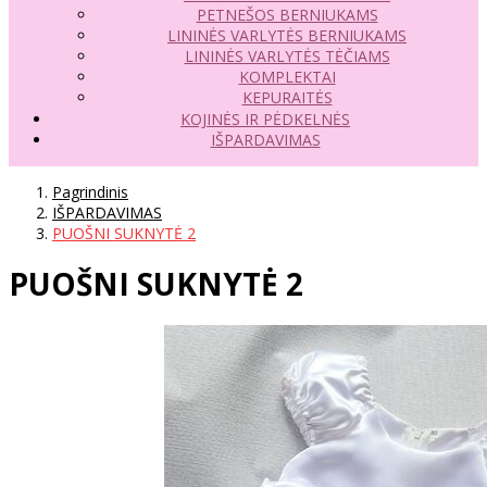
PETNEŠOS BERNIUKAMS
LININĖS VARLYTĖS BERNIUKAMS
LININĖS VARLYTĖS TĖČIAMS
KOMPLEKTAI
KEPURAITĖS
KOJINĖS IR PĖDKELNĖS
IŠPARDAVIMAS
Pagrindinis
IŠPARDAVIMAS
PUOŠNI SUKNYTĖ 2
PUOŠNI SUKNYTĖ 2