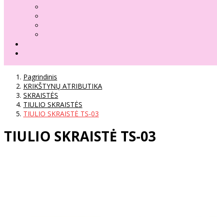
Pagrindinis
KRIKŠTYNŲ ATRIBUTIKA
SKRAISTĖS
TIULIO SKRAISTĖS
TIULIO SKRAISTĖ TS-03
TIULIO SKRAISTĖ TS-03