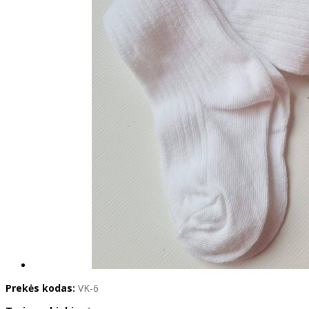
Prekės kodas:
VK-6