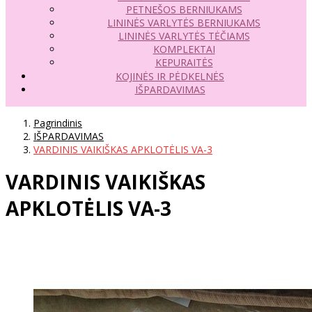
PETNEŠOS BERNIUKAMS
LININĖS VARLYTĖS BERNIUKAMS
LININĖS VARLYTĖS TĖČIAMS
KOMPLEKTAI
KEPURAITĖS
KOJINĖS IR PĖDKELNĖS
IŠPARDAVIMAS
Pagrindinis
IŠPARDAVIMAS
VARDINIS VAIKIŠKAS APKLOTĖLIS VA-3
VARDINIS VAIKIŠKAS
APKLOTĖLIS VA-3