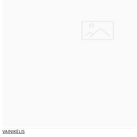
VAINIKĖLIS