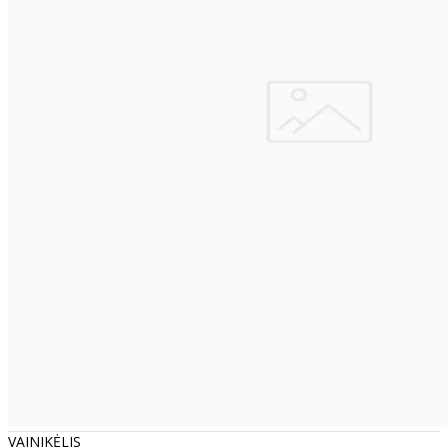
VAINIKĖLIS